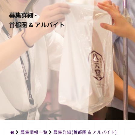
募集詳細 -
首都圏 & アルバイト
募集情報一覧
募集詳細(首都圏 & アルバイト)