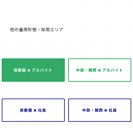
他の雇用形態・採用エリア
首都圏
アルバイト
中部・関西
アルバイト
首都圏
社員
中部・関西
社員