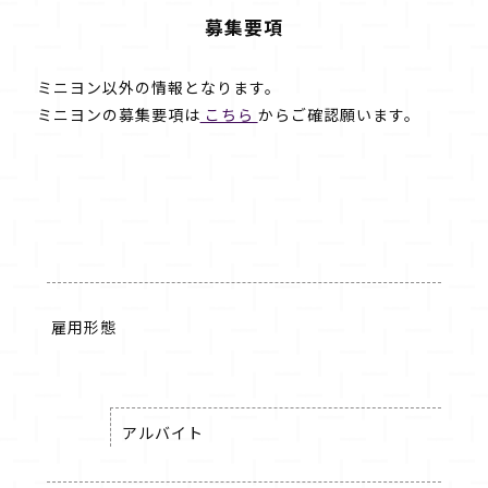
募集要項
ミニヨン以外の情報となります。
ミニヨンの募集要項は
こちら
からご確認願います。
雇用形態
アルバイト