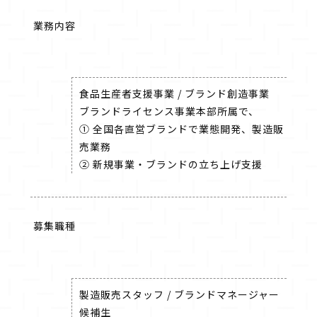
業務内容
食品生産者支援事業 / ブランド創造事業
ブランドライセンス事業本部所属で、
① 全国各直営ブランドで業態開発、製造販
売業務
② 新規事業・ブランドの立ち上げ支援
募集職種
製造販売スタッフ / ブランドマネージャー
候補生